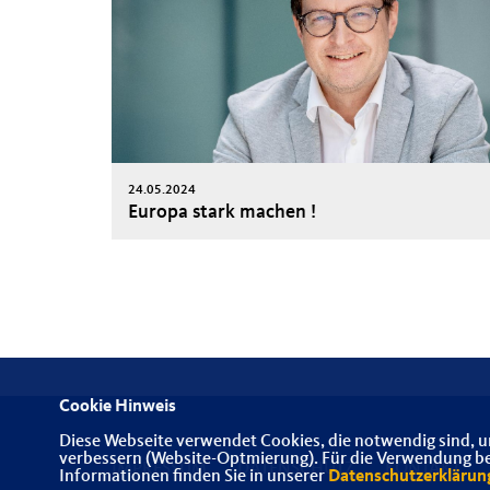
24.05.2024
Europa stark machen !
Cookie Hinweis
Diese Webseite verwendet Cookies, die notwendig sind, u
verbessern (Website-Optmierung). Für die Verwendung best
IMPRESSUM
DATENSCHUTZ
KONTAKT
Informationen finden Sie in unserer
Datenschutzerklärun