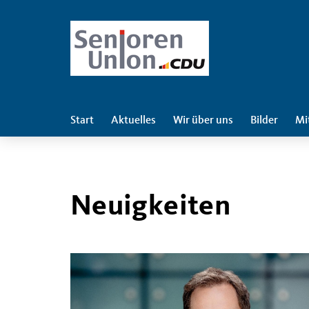
Start
Aktuelles
Wir über uns
Bilder
Mi
Neuigkeiten