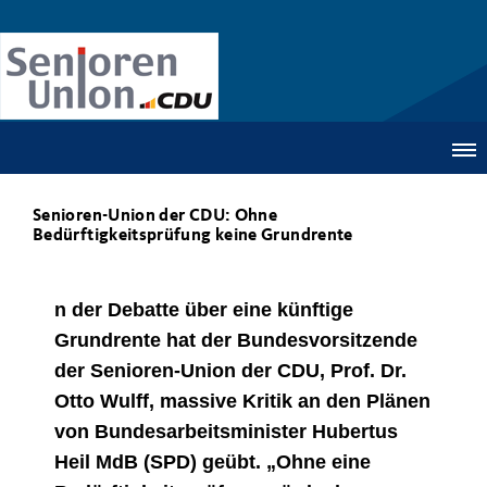
Senioren-Union der CDU: Ohne
Bedürftigkeitsprüfung keine Grundrente
n der Debatte über eine künftige
Grundrente hat der Bundesvorsitzende
der Senioren-Union der CDU, Prof. Dr.
Otto Wulff, massive Kritik an den Plänen
von Bundesarbeitsminister Hubertus
Heil MdB (SPD) geübt. „Ohne eine