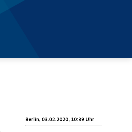
Berlin, 03.02.2020, 10:39 Uhr