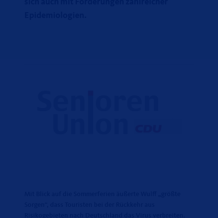
sich auch mit Forderungen zahlreicher
Epidemiologien.
Mit Blick auf die Sommerferien äußerte Wulff „größte
Sorgen“, dass Touristen bei der Rückkehr aus
Risikogebieten nach Deutschland das Virus verbreiten.