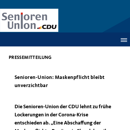
PRESSEMITTEILUNG
Senioren-Union: Maskenpflicht bleibt
unverzichtbar
Die Senioren-Union der CDU lehnt zu frühe
Lockerungen in der Corona-Krise
entschieden ab. „Eine Abschaffung der