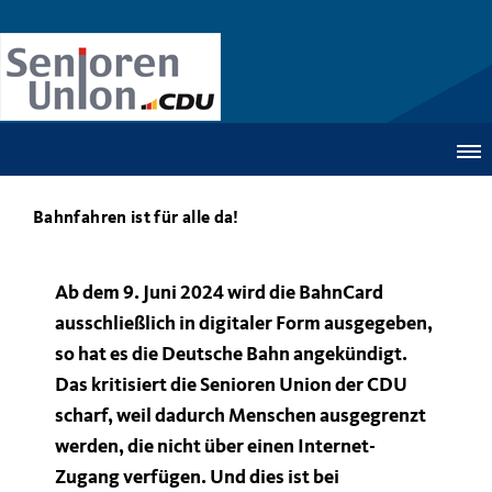
Bahnfahren ist für alle da!
Ab dem 9. Juni 2024 wird die BahnCard
ausschließlich in digitaler Form ausgegeben,
so hat es die Deutsche Bahn angekündigt.
Das kritisiert die Senioren Union der CDU
scharf, weil dadurch Menschen ausgegrenzt
werden, die nicht über einen Internet-
Zugang verfügen. Und dies ist bei