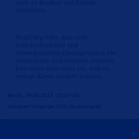
auch zu Kindern und Enkeln
erleichtere.
Wulff begrüßte, dass viele
Volkshochschulen und
Gewerkschaften Einsteigerkurse für
Seniorinnen und Senioren anbieten.
Das reiche aber nicht aus, weil zu
wenige Ältere erreicht würden.
Berlin, 29.05.2017, 13:39 Uhr
Senioren-Union der CDU Deutschlands