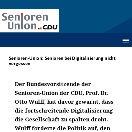
Senioren-Union: Senioren bei Digitalisierung nicht
vergessen
Der Bundesvorsitzende der
Senioren-Union der CDU, Prof. Dr.
Otto Wulff, hat davor gewarnt, dass
die fortschreitende Digitalisierung
die Gesellschaft zu spalten droht.
Wulff forderte die Politik auf, den