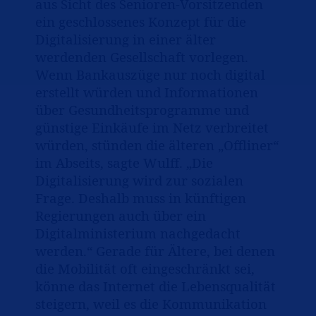
aus Sicht des Senioren-Vorsitzenden
ein geschlossenes Konzept für die
Digitalisierung in einer älter
werdenden Gesellschaft vorlegen.
Wenn Bankauszüge nur noch digital
erstellt würden und Informationen
über Gesundheitsprogramme und
günstige Einkäufe im Netz verbreitet
würden, stünden die älteren „Offliner“
im Abseits, sagte Wulff. „Die
Digitalisierung wird zur sozialen
Frage. Deshalb muss in künftigen
Regierungen auch über ein
Digitalministerium nachgedacht
werden.“ Gerade für Ältere, bei denen
die Mobilität oft eingeschränkt sei,
könne das Internet die Lebensqualität
steigern, weil es die Kommunikation